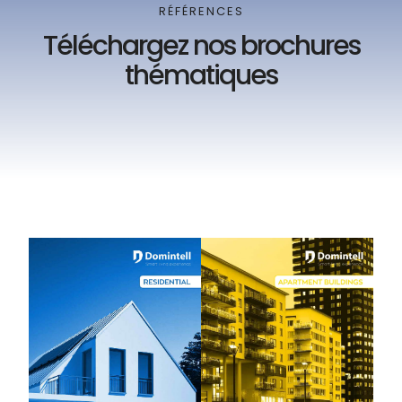
RÉFÉRENCES
Téléchargez nos brochures
thématiques