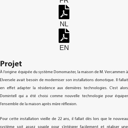
FR
NL
EN
Projet
À l’origine équipée du système Domomaster, la maison de M. Vercammen à
Elversele avait besoin de moderniser son installations domotique. Il fallait
en effet adapter la résidence aux dernières technologies. C’est alors
Domintell qui a été choisi comme nouvelle technologie pour équiper
l’ensemble de la maison après mûre réflexion.
Pour cette installation vieille de 22 ans, il fallait dès lors que le nouveau
système soit assez souple pour s’intégrer facilement et réaliser une