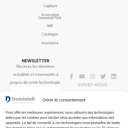
Capteurs
Accessoires
Domintell Pilot
app
Catalogue
Assistance
NEWSLETTER
Recevez les dernières
actualités et nouveautés à
propos de notre technologie.
SUIVEZ-NOUS
Gérer le consentement
S'INSCRIRE
Pour offrir les meilleures expériences, nous utilisons des technologies
telles que les cookies pour stocker et/ou accéder aux informations des
appareils. Le fait de consentir à ces technologies nous permettra de traiter