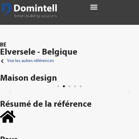
BE
Elversele - Belgique
Voir les autres références
Maison design
Résumé de la référence