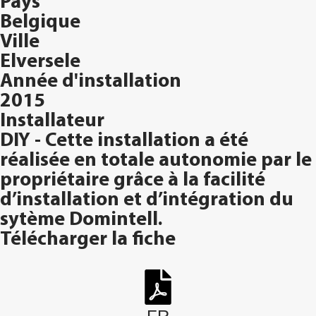
Pays
Belgique
Ville
Elversele
Année d'installation
2015
Installateur
DIY - Cette installation a été
réalisée en totale autonomie par le
propriétaire grâce à la facilité
d’installation et d’intégration du
sytème Domintell.
Télécharger la fiche