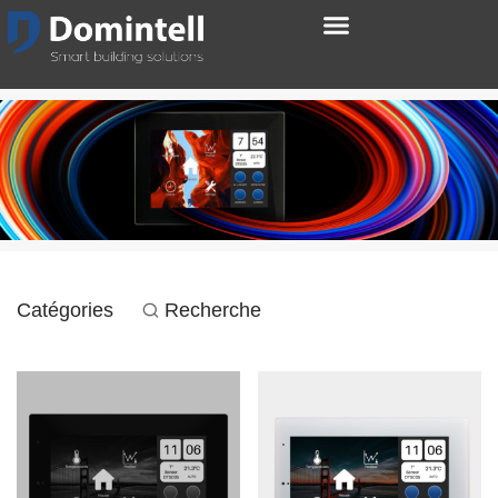
Catégories
Recherche