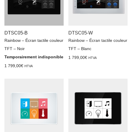
DTSC05-B
DTSC05-W
Rainbow – Écran tactile couleur
Rainbow – Écran tactile couleur
TFT – Noir
TFT – Blanc
Temporairement indisponible
1 799,00
€
HTVA
1 799,00
€
HTVA