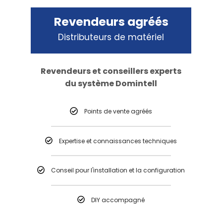
Revendeurs agréés
Distributeurs de matériel
Revendeurs et conseillers experts
du système Domintell
Points de vente agréés
Expertise et connaissances techniques
Conseil pour l'installation et la configuration
DIY accompagné