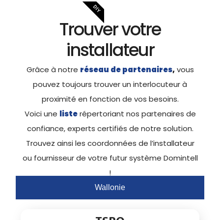
DIY
Trouver votre
installateur
Grâce à notre
réseau de partenaires
,
vous
pouvez toujours trouver un interlocuteur à
proximité en fonction de vos besoins.
Voici une
liste
répertoriant nos partenaires de
confiance, experts certifiés de notre solution.
Trouvez ainsi les coordonnées de l’installateur
ou fournisseur de votre futur système Domintell
!
Wallonie