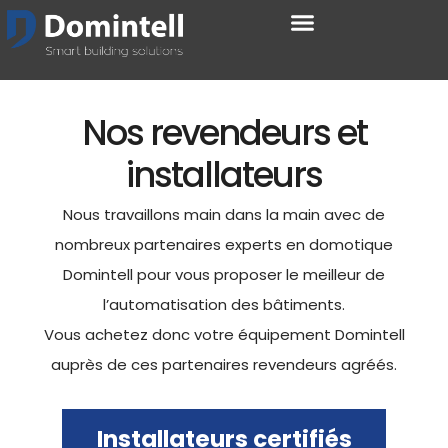
Nos revendeurs et
installateurs
Nous travaillons main dans la main avec de
nombreux partenaires experts en domotique
Domintell pour vous proposer le meilleur de
l’automatisation des bâtiments.
Vous achetez donc votre équipement Domintell
auprès de ces partenaires revendeurs agréés.
Installateurs certifiés