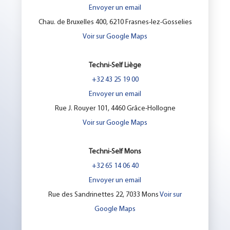
Envoyer un email
Chau. de Bruxelles 400, 6210 Frasnes-lez-Gosselies
Voir sur Google Maps
Techni-Self Liège
+32 43 25 19 00
Envoyer un email
Rue J. Rouyer 101, 4460 Grâce-Hollogne
Voir sur Google Maps
Techni-Self Mons
+32 65 14 06 40
Envoyer un email
Rue des Sandrinettes 22, 7033 Mons
Voir sur
Google Maps