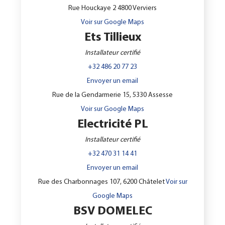
Rue Houckaye 2 4800 Verviers
Voir sur Google Maps
Ets Tillieux
Installateur certifié
+32 486 20 77 23
Envoyer un email
Rue de la Gendarmerie 15, 5330 Assesse
Voir sur Google Maps
Electricité PL
Installateur certifié
+32 470 31 14 41
Envoyer un email
Rue des Charbonnages 107, 6200 Châtelet
Voir sur
Google Maps
BSV DOMELEC