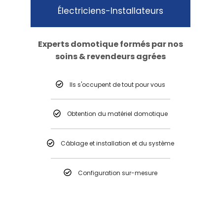
Électriciens-Installateurs
Experts domotique formés par nos
soins & revendeurs agrées
Ils s'occupent de tout pour vous
Obtention du matériel domotique
Câblage et installation et du système
Configuration sur-mesure