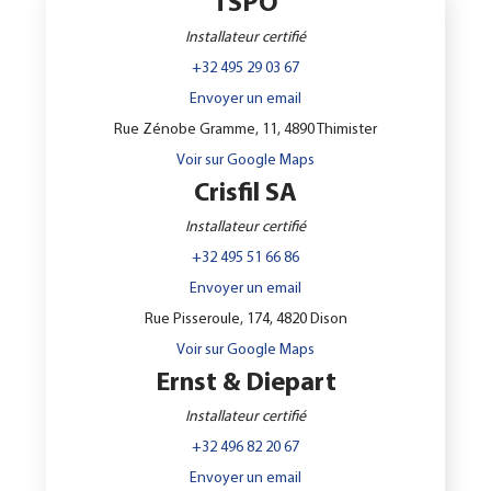
TSPO
Installateur certifié
+32 495 29 03 67
Envoyer un email
Rue Zénobe Gramme, 11, 4890 Thimister
Voir sur Google Maps
Crisfil SA
Installateur certifié
+32 495 51 66 86
Envoyer un email
Rue Pisseroule, 174, 4820 Dison
Voir sur Google Maps
Ernst & Diepart
Installateur certifié
+32 496 82 20 67
Envoyer un email