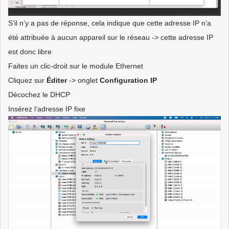
S’il n’y a pas de réponse, cela indique que cette adresse IP n’a
été attribuée à aucun appareil sur le réseau -> cette adresse IP
est donc libre
Faites un clic-droit sur le module Ethernet
Cliquez sur
Éditer
-> onglet
Configuration IP
Décochez le DHCP
Insérez l’adresse IP fixe