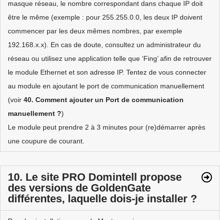
masque réseau, le nombre correspondant dans chaque IP doit
être le même (exemple : pour 255.255.0.0, les deux IP doivent
commencer par les deux mêmes nombres, par exemple
192.168.x.x). En cas de doute, consultez un administrateur du
réseau ou utilisez une application telle que ‘Fing’ afin de retrouver
le module Ethernet et son adresse IP. Tentez de vous connecter
au module en ajoutant le port de communication manuellement
(voir
40.
Comment ajouter un Port de communication
manuellement ?
)
Le module peut prendre 2 à 3 minutes pour (re)démarrer après
une coupure de courant.
10. Le site PRO Domintell propose
des versions de GoldenGate
différentes, laquelle dois-je installer ?