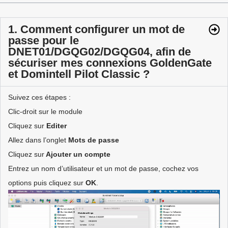
1. Comment configurer un mot de
passe pour le
DNET01/DGQG02/DGQG04, afin de
sécuriser mes connexions GoldenGate
et Domintell Pilot Classic ?
Suivez ces étapes :
Clic-droit sur le module
Cliquez sur
Editer
Allez dans l’onglet
Mots de passe
Cliquez sur
Ajouter un compte
Entrez un nom d’utilisateur et un mot de passe, cochez vos
options puis cliquez sur
OK
.