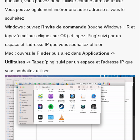
question, vous pouvez donc l’utiliser comme adresse IP fixe
Vous pouvez également insérer une autre adresse si vous le
souhaitez
Windows : ouvrez l’
Invite de commande
(touche Windows + R et
tapez ‘cmd’ puis cliquez sur OK) et tapez ‘Ping’ suivi par un
espace et l’adresse IP que vous souhaitez utiliser
Mac : ouvrez le
Finder
puis allez dans
Applications
->
Utilitaires
-> Tapez ‘ping’ suivi par un espace et l’adresse IP que
vous souhaitez utiliser