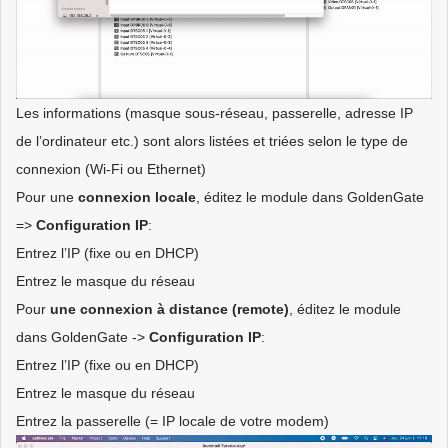
Les informations (masque sous-réseau, passerelle, adresse IP
de l’ordinateur etc.) sont alors listées et triées selon le type de
connexion (Wi-Fi ou Ethernet)
Pour une
connexion
locale
, éditez le module dans GoldenGate
=>
Configuration IP
:
Entrez l’IP (fixe ou en DHCP)
Entrez le masque du réseau
Pour
une connexion à distance (remote)
, éditez le module
dans GoldenGate ->
Configuration IP
:
Entrez l’IP (fixe ou en DHCP)
Entrez le masque du réseau
Entrez la passerelle (= IP locale de votre modem)