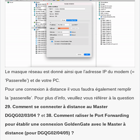
Le masque réseau est donné ainsi que l’adresse IP du modem (=
‘Passerelle’) et de votre PC.
Pour une connexion à distance il vous faudra également remplir
la ‘passerelle’. Pour plus d’info, veuillez vous référer à la question
29. Comment se connecter à distance au Master
DGQG02/03/04 ?
et
38. Comment raliser le Port Forwarding
pour établir une connexion GoldenGate avec le Master à
distance (pour DGQG02/04/05) ?