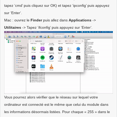
tapez ‘cmd’ puis cliquez sur OK) et tapez ‘ipconfig’ puis appuyez
sur ‘Enter‘.
Mac : ouvrez le
Finder
puis allez dans
Applications
->
Utilitaires
-> Tapez ‘ifconfig’ puis appuyez sur ‘Enter‘.
Vous pourrez alors vérifier que le réseau sur lequel votre
ordinateur est connecté est le même que celui du module dans
les informations désormais listées. Pour chaque « 255 » dans le