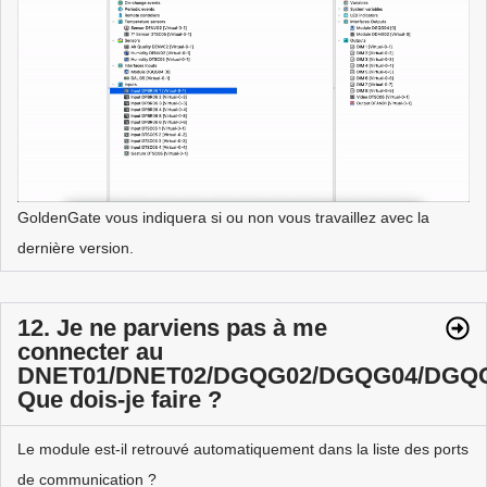
GoldenGate vous indiquera si ou non vous travaillez avec la
dernière version.
12. Je ne parviens pas à me
connecter au
DNET01/DNET02/DGQG02/DGQG04/DGQG
Que dois-je faire ?
Le module est-il retrouvé automatiquement dans la liste des ports
de communication ?