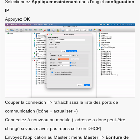
Sélectionnez
Appliquer
maintenant
dans l’onglet
configuration
IP
Appuyez
OK
Couper la connexion => rafraichissez la liste des ports de
communication (icône « actualiser »)
Connectez à nouveau au module (l’adresse a donc peut-être
changé si vous n’avez pas repris celle en DHCP)
Envoyez l’application au Master : menu
Master
=>
Écriture de