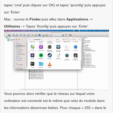
tapez ‘cmd’ puis cliquez sur OK) et tapez ‘ipconfig’ puis appuyez
sur ‘Enter‘.
Mac : ouvrez le
Finder
puis allez dans
Applications
->
Utilitaires
-> Tapez ‘ifconfig’ puis appuyez sur ‘Enter‘.
Vous pourrez alors vérifier que le réseau sur lequel votre
ordinateur est connecté est le même que celui du module dans
les informations désormais listées. Pour chaque « 255 » dans le