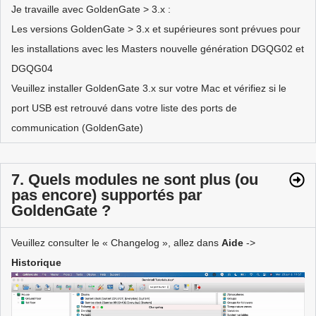
Je travaille avec GoldenGate > 3.x :
Les versions GoldenGate > 3.x et supérieures sont prévues pour
les installations avec les Masters nouvelle génération DGQG02 et
DGQG04
Veuillez installer GoldenGate 3.x sur votre Mac et vérifiez si le
port USB est retrouvé dans votre liste des ports de
communication (GoldenGate)
7. Quels modules ne sont plus (ou
pas encore) supportés par
GoldenGate ?
Veuillez consulter le « Changelog », allez dans
Aide
->
Historique