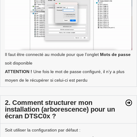
Il faut être connecté au module pour que l’onglet
Mots de passe
soit disponible
ATTENTION !
Une fois le mot de passe configuré, il n’y a plus
moyen de le récupérer si celui-ci est perdu
2. Comment structurer mon
installation (arborescence) pour un
écran DTSC0x ?
Soit utiliser la configuration par défaut :