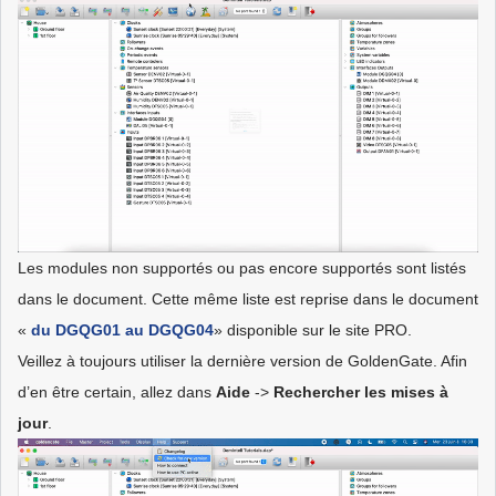
Les modules non supportés ou pas encore supportés sont listés
dans le document. Cette même liste est reprise dans le document
«
du DGQG01 au DGQG04
» disponible sur le site PRO.
Veillez à toujours utiliser la dernière version de GoldenGate. Afin
d’en être certain, allez dans
Aide
->
Rechercher les mises à
jour
.