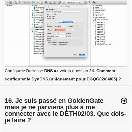
Configurez l’adresse
DNS
=> voir la question
24. Comment
configurer le DynDNS (uniquement pour DGQG02/04/05) ?
16. Je suis passé en GoldenGate
mais je ne parviens plus à me
connecter avec le DETH02/03. Que dois-
je faire ?