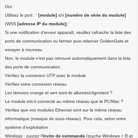
Oui :
Utilisez le port : ‘
[module]
s/n
[numéro de série du module]
(WSS
[adresse IP du module]
) ‘
Si une notification d’erreur apparaît, veuillez rafraichir la liste des
ports de communication ou fermer puis relancer GoldenGate et
essayer à nouveau
Non, le module n’est pas retrouvé automatiquement dans la liste
des ports de communication :
Vérifiez la connexion UTP avec le module
Vérifiez votre connexion réseau
Les témoins orange et vert sont-ils allumés/clignotent ?
Le module est-il connecté au même réseau que le PC/Mac ?
Vérifiez que vos modules Ethernet sont sur le même réseau
informatique (masque de sous-réseau). Pour cela, selon votre
système d’exploitation :
Windows : ouvrez l’
Invite de commande
(touche Windows + R et