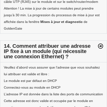
câble UTP (RJ45) sur le module et sur le switch/router/modem
Attention ! La mise à jour de certains modules peut prendre
jusqu’à 30 min. La progression du processus de mise à jour est
affichée dans la fenêtre
Mises à jour et diagnostic
de
GoldenGate
14. Comment attribuer une adresse
IP fixe à un module (qui nécessite
une connexion Ethernet) ?
Veuillez d’abord vous assurer que l’adresse que vous souhaitez
lui attribuer est valide et libre :
Le module est par défaut en DHCP
Connectez-vous au module en DHCP
L’adresse IP est donnée dans la liste des ports de communication
Cette adresse est donc valide et occupée par le module en