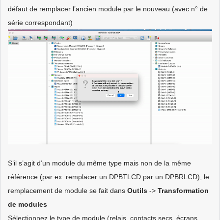
défaut de remplacer l’ancien module par le nouveau (avec n° de
série correspondant)
S’il s’agit d’un module du même type mais non de la même
référence (par ex. remplacer un DPBTLCD par un DPBRLCD), le
remplacement de module se fait dans
Outils
->
Transformation
de modules
Sélectionnez le type de module (relais, contacts secs, écrans