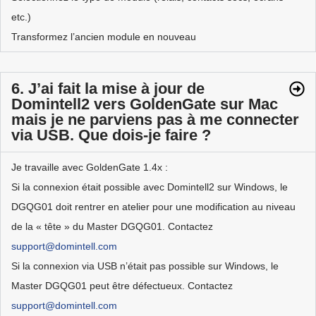
etc.)
Transformez l’ancien module en nouveau
6. J’ai fait la mise à jour de
Domintell2 vers GoldenGate sur Mac
mais je ne parviens pas à me connecter
via USB. Que dois-je faire ?
Je travaille avec GoldenGate 1.4x :
Si la connexion était possible avec Domintell2 sur Windows, le
DGQG01 doit rentrer en atelier pour une modification au niveau
de la « tête » du Master DGQG01. Contactez
support@domintell.com
Si la connexion via USB n’était pas possible sur Windows, le
Master DGQG01 peut être défectueux. Contactez
support@domintell.com