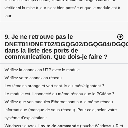
vérifier si la mise à jour s’est bien passée et que le module est à
jour.
9. Je ne retrouve pas le
DNET01/DNET02/DGQG02/DGQG04/DGQ
dans la liste des ports de
communication. Que dois-je faire ?
Vérifiez la connexion UTP avec le module
Vérifiez votre connexion réseau
Les témoins orange et vert sont-ils allumés/clignotent ?
Le module est-il connecté au même réseau que le PC/Mac ?
Vérifiez que vos modules Ethernet sont sur le même réseau
informatique (masque de sous-réseau). Pour cela, selon votre
système d’exploitation :
Windows : ouvrez l’
Invite de commande
(touche Windows + R et