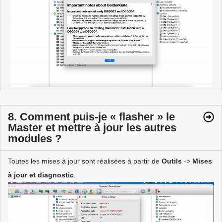
8. Comment puis-je « flasher » le
Master et mettre à jour les autres
modules ?
Toutes les mises à jour sont réalisées à partir de
Outils
->
Mises
à jour et diagnostic
.