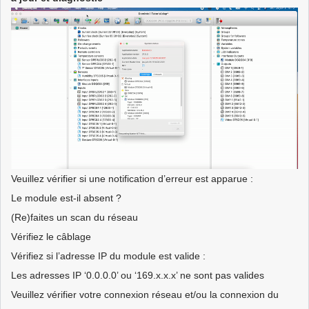
Veuillez vérifier si une notification d’erreur est apparue :
Le module est-il absent ?
(Re)faites un scan du réseau
Vérifiez le câblage
Vérifiez si l’adresse IP du module est valide :
Les adresses IP ‘0.0.0.0’ ou ‘169.x.x.x’ ne sont pas valides
Veuillez vérifier votre connexion réseau et/ou la connexion du