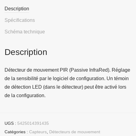
Description
Spécifications
Schéma technique
Description
Détecteur de mouvement PIR (Passive InfraRed). Réglage
de la sensibilité par le logiciel de configuration. Un témoin
de détection LED (dans le détecteur) peut être activé lors
de la configuration.
UGS :
5425014391435
Catégories :
Capteurs
,
Détecteurs de mouvement