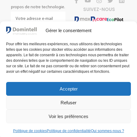
propos de notre technologie.
SUIVEZ-NOUS
Gérer le consentement
S'INSCRIRE
Pour offrir les meilleures expériences, nous utilisons des technologies
telles que les cookies pour stocker et/ou accéder aux informations des
appareils. Le fait de consentir à ces technologies nous permettra de traiter
des données telles que le comportement de navigation ou les ID uniques
sur ce site. Le fait de ne pas consentir ou de retirer son consentement peut
avoir un effet négatif sur certaines caractéristiques et fonctions.
Accepter
Conditions générales de vente
Conditions générales d'utilisation
Refuser
Politique de confidentialité
© 2025 Domintell SA
Voir les préférences
Politique de cookies
Politique de confidentialité
Qui sommes-nous ?