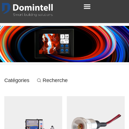
Catégories
Recherche