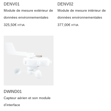
DENV01
DENV02
Module de mesure extérieur de
Module de mesure intérieur de
données environnementales
données environnementales
325,50
€
377,00
€
HTVA
HTVA
DWIND01
Capteur aérien et son module
d’interface