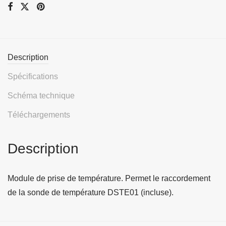
Description
Spécifications
Schéma technique
Téléchargements
Description
Module de prise de température. Permet le raccordement
de la sonde de température DSTE01 (incluse).