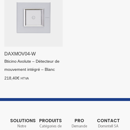
DAXMOV04-W
Bticino Axolute – Détecteur de
mouvement intégré – Blanc
218,40
€
HTVA
SOLUTIONS
PRODUITS
PRO
CONTACT
Notre
Catégories de
Demande
Domintell SA