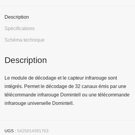
Description
Spécifications
Schéma technique
Description
Le module de décodage et le capteur infrarouge sont
intégrés. Permet le décodage de 32 canaux émis par une
télécommande infrarouge Domintell ou une télécommande
infrarouge universelle Domintell.
UGS :
5425014391763