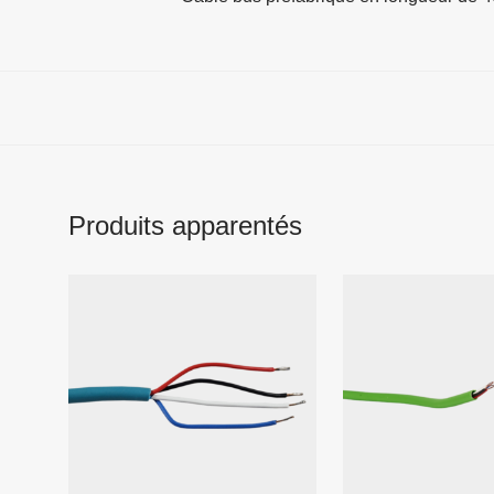
Produits apparentés