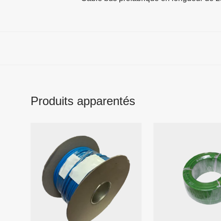
Produits apparentés