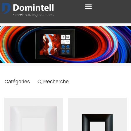
Catégories
Recherche