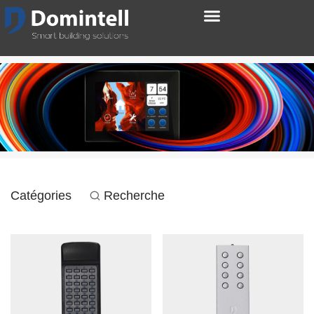
Catégories
Recherche