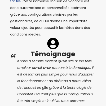
tactile
. Cette immense maison de vacance est
donc automatisée et personnalisée aisément
grâce aux configurations choisies par les
gestionnaires, ce qui lui donne une importante
valeur ajoutée pour accueillir les hôtes dans des
conditions idéales.
Témoignage
“
Il nous a semblé évident qu’un site d’une telle
ampleur devait avoir recours à la domotique. Il
est désormais plus simple pour nous d’adapter
le fonctionnement du château à notre vision
de l’accueil en gîte grâce à la technologie de
Domintell. D’autant plus que la configuration a
été très simple et intuitive. Nous sommes