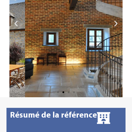
Résumé de la référence