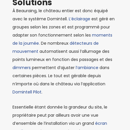
Solutions
À Beauraing, le château entier est donc équipé
avec le système Domintell.
L’éclairage
est géré en
groupes selon les zones et est programmé pour
adapter son fonctionnement selon les
moments
de la journée
. De nombreux
détecteurs de
mouvement
automatisent aussi l’allumage des
points lumineux en fonction des passages et des
dimmers
permettent d’ajuster
l’ambiance
dans
certaines pièces. Le tout est gérable depuis
n’importe où dans le château via l’application
Domintell Pilot
.
Essentielle étant donnée la grandeur du site, le
propriétaire peut par ailleurs avoir une vue
d’ensemble de l’installation via un grand
écran