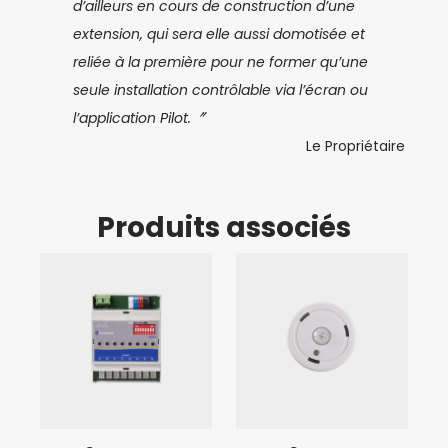
d’ailleurs en cours de construction d’une
extension, qui sera elle aussi domotisée et
reliée à la première pour ne former qu’une
seule installation contrôlable via l’écran ou
l’application Pilot.〞
Le Propriétaire
Produits associés