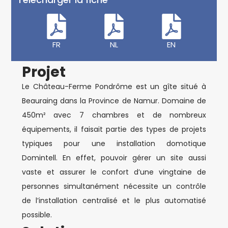
FR
NL
EN
Projet
Le Château-Ferme Pondrôme est un gîte situé à
Beauraing dans la Province de Namur. Domaine de
450m² avec 7 chambres et de nombreux
équipements, il faisait partie des types de projets
typiques pour une installation domotique
Domintell. En effet, pouvoir gérer un site aussi
vaste et assurer le confort d’une vingtaine de
personnes simultanément nécessite un contrôle
de l’installation centralisé et le plus automatisé
possible.