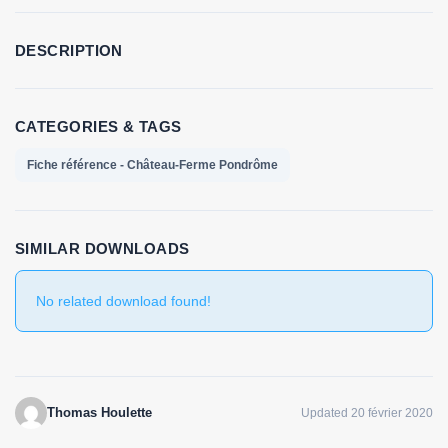
DESCRIPTION
CATEGORIES & TAGS
Fiche référence - Château-Ferme Pondrôme
SIMILAR DOWNLOADS
No related download found!
Thomas Houlette
Updated 20 février 2020