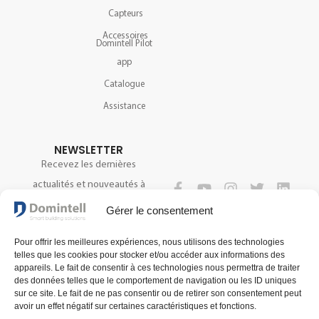
Capteurs
Accessoires
Domintell Pilot
app
Catalogue
Assistance
NEWSLETTER
Recevez les dernières
actualités et nouveautés à
propos de notre technologie.
SUIVEZ-NOUS
Gérer le consentement
Pour offrir les meilleures expériences, nous utilisons des technologies
telles que les cookies pour stocker et/ou accéder aux informations des
S'INSCRIRE
appareils. Le fait de consentir à ces technologies nous permettra de traiter
des données telles que le comportement de navigation ou les ID uniques
sur ce site. Le fait de ne pas consentir ou de retirer son consentement peut
avoir un effet négatif sur certaines caractéristiques et fonctions.