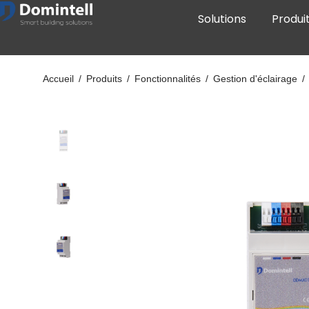
Solutions
Produi
Accueil
/
Produits
/
Fonctionnalités
/
Gestion d'éclairage
/