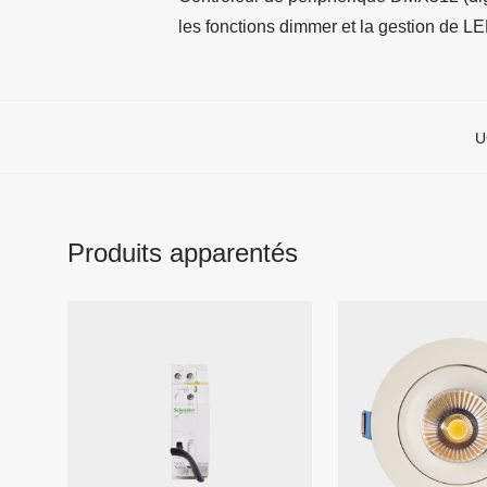
les fonctions dimmer et la gestion de 
U
Produits apparentés