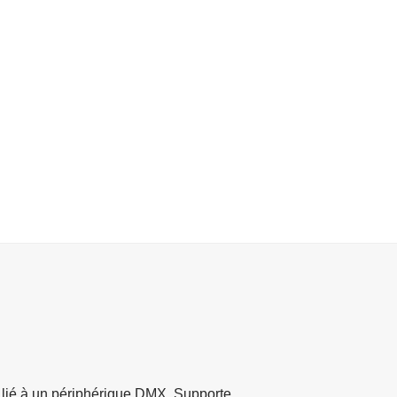
e lié à un périphérique DMX. Supporte