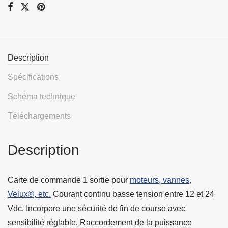
Description
Spécifications
Schéma technique
Téléchargements
Description
Carte de commande 1 sortie pour
moteurs, vannes,
Velux®, etc.
Courant continu basse tension entre 12 et 24
Vdc. Incorpore une sécurité de fin de course avec
sensibilité réglable. Raccordement de la puissance