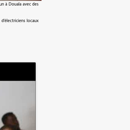
un à Douala avec des
d’électriciens locaux