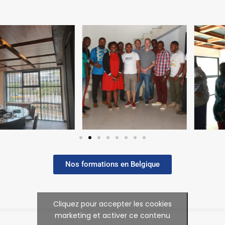
Nos formations en Belgique
Cliquez pour accepter les cookies
marketing et activer ce contenu