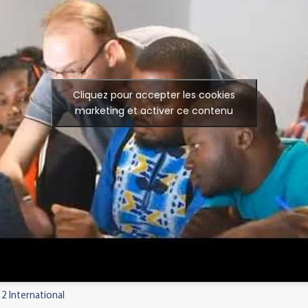
Cliquez pour accepter les cookies
marketing et activer ce contenu
 2 International