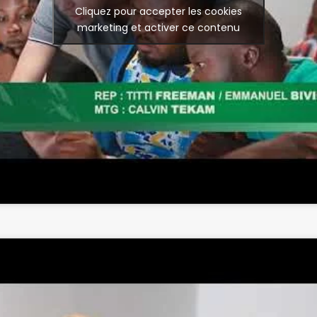
Cliquez pour accepter les cookies
marketing et activer ce contenu