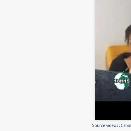
Source vidéos : Canal