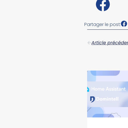
Partager le post:
Article précéde