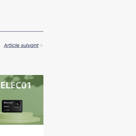
Article suivant