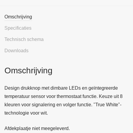
Omschrijving
Specificaties
Technisch schema
Downloads
Omschrijving
Design drukknop met dimbare LEDs en geïntegreerde
temperatuur sensor voor thermostaat functie. Keuze uit 8
kleuren voor signalering en volger functie. "True White"-
technologie voor wit.
Afdekplaatje niet meegeleverd.