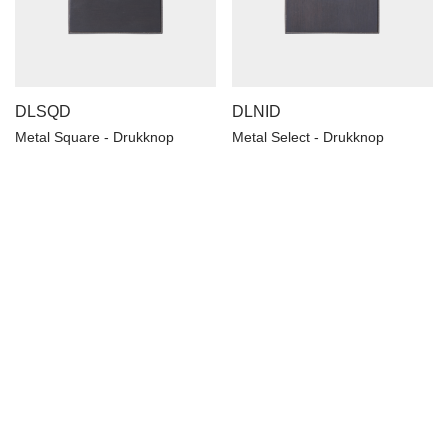
DLSQD
DLNID
Metal Square - Drukknop
Metal Select - Drukknop