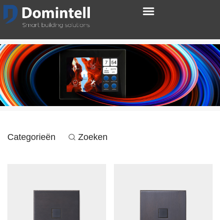
Categorieën
Zoeken