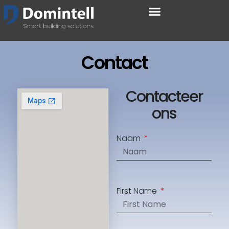
Contact
Contacteer
ons
Naam
First Name