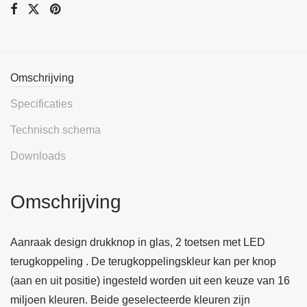
Omschrijving
Specificaties
Technisch schema
Downloads
Omschrijving
Aanraak design drukknop in glas, 2 toetsen met LED
terugkoppeling . De terugkoppelingskleur kan per knop
(aan en uit positie) ingesteld worden uit een keuze van 16
miljoen kleuren. Beide geselecteerde kleuren zijn