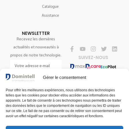
Catalogue
Assistance
NEWSLETTER
Recevez les dernières
actualités et nouveautés à
propos de notre technologie.
SUIVEZ-NOUS
Gérer le consentement
S'INSCRIRE
Pour offrir les meilleures expériences, nous utilisons des technologies
telles que les cookies pour stocker et/ou accéder aux informations des
appareils. Le fait de consentir à ces technologies nous permettra de traiter
des données telles que le comportement de navigation ou les ID uniques
sur ce site. Le fait de ne pas consentir ou de retirer son consentement peut
avoir un effet négatif sur certaines caractéristiques et fonctions.