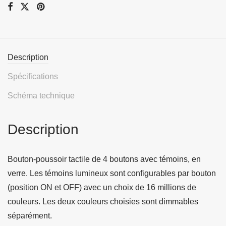
Description
Spécifications
Schéma technique
Description
Bouton-poussoir tactile de 4 boutons avec témoins, en
verre. Les témoins lumineux sont configurables par bouton
(position ON et OFF) avec un choix de 16 millions de
couleurs. Les deux couleurs choisies sont dimmables
séparément.