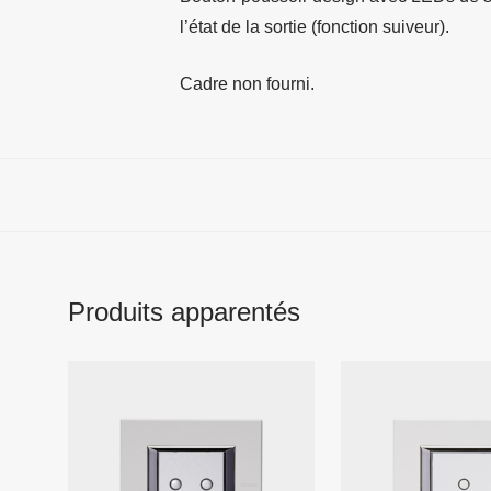
l’état de la sortie (fonction suiveur).
Cadre non fourni.
Produits apparentés