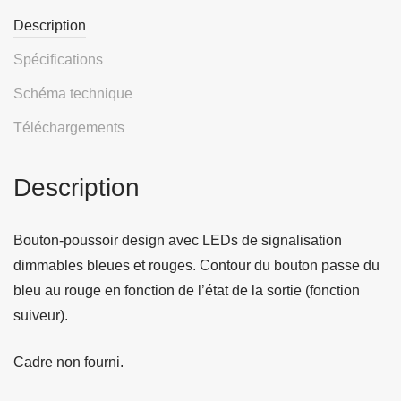
Description
Spécifications
Schéma technique
Téléchargements
Description
Bouton-poussoir design avec LEDs de signalisation
dimmables bleues et rouges. Contour du bouton passe du
bleu au rouge en fonction de l’état de la sortie (fonction
suiveur).
Cadre non fourni.