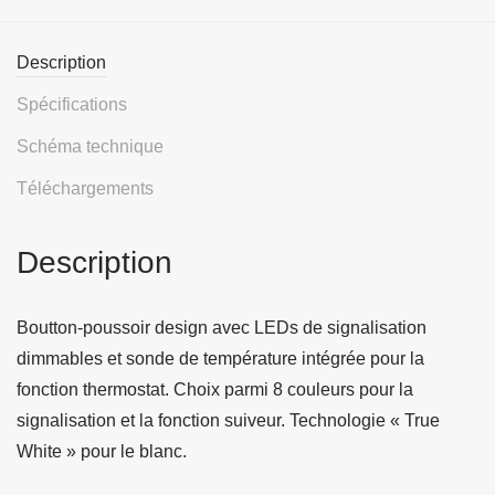
Description
Spécifications
Schéma technique
Téléchargements
Description
Boutton-poussoir design avec LEDs de signalisation
dimmables et sonde de température intégrée pour la
fonction thermostat. Choix parmi 8 couleurs pour la
signalisation et la fonction suiveur. Technologie « True
White » pour le blanc.