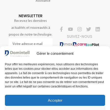
Assistance
NEWSLETTER
Recevez les dernières
actualités et nouveautés à
propos de notre technologie.
SUIVEZ-NOUS
Gérer le consentement
S'INSCRIRE
Pour offrir les meilleures expériences, nous utilisons des technologies
telles que les cookies pour stocker et/ou accéder aux informations des
appareils. Le fait de consentir à ces technologies nous permettra de traiter
des données telles que le comportement de navigation ou les ID uniques
sur ce site. Le fait de ne pas consentir ou de retirer son consentement peut
avoir un effet négatif sur certaines caractéristiques et fonctions.
Accepter
Conditions générales de vente
Conditions générales d'utilisation