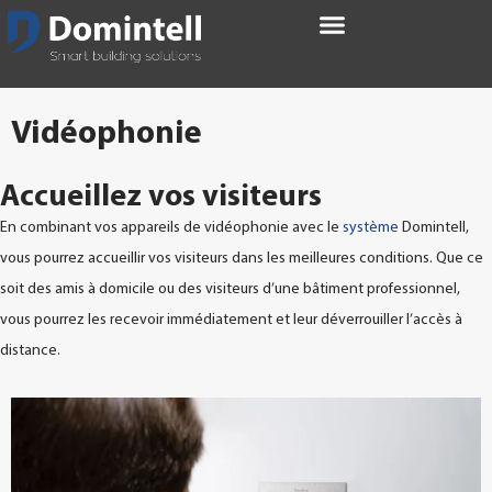
Vidéophonie
Accueillez vos visiteurs
En combinant vos appareils de vidéophonie avec le
système
Domintell,
vous pourrez accueillir vos visiteurs dans les meilleures conditions. Que ce
soit des amis à domicile ou des visiteurs d’une bâtiment professionnel,
vous pourrez les recevoir immédiatement et leur déverrouiller l’accès à
distance.