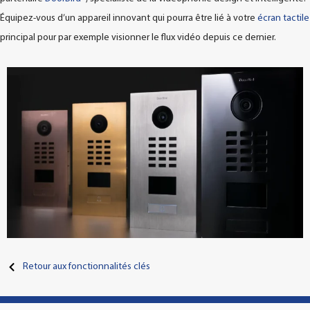
Équipez-vous d’un appareil innovant qui pourra être lié à votre
écran tactile
principal pour par exemple visionner le flux vidéo depuis ce dernier.
Retour aux fonctionnalités clés