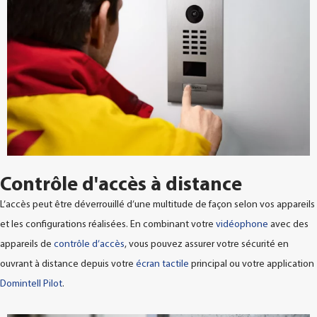
Contrôle d'accès à distance
L’accès peut être déverrouillé d’une multitude de façon selon vos appareils
et les configurations réalisées. En combinant votre
vidéophone
avec des
appareils de
contrôle d’accès
, vous pouvez assurer votre sécurité en
ouvrant à distance depuis votre
écran tactile
principal ou votre application
Domintell Pilot
.