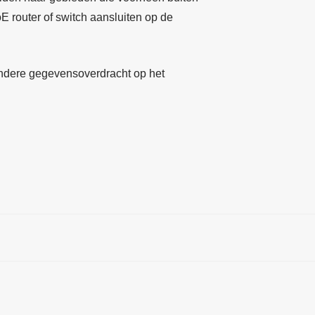
 router of switch aansluiten op de
ndere gegevensoverdracht op het