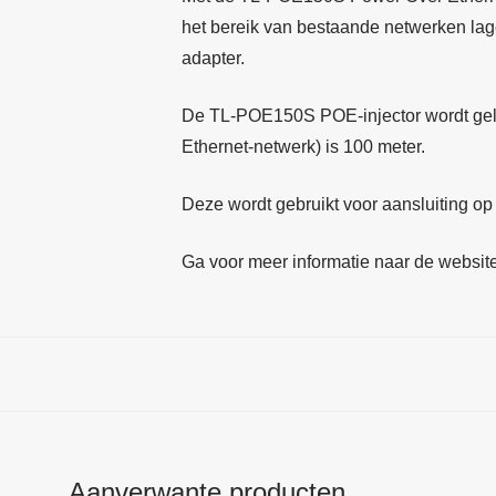
het bereik van bestaande netwerken lag
adapter.
De TL-POE150S POE-injector wordt gele
Ethernet-netwerk) is 100 meter.
Deze wordt gebruikt voor aansluiting 
Ga voor meer informatie naar de website
Aanverwante producten