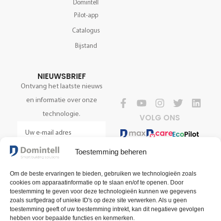
Domintell
Pilot-app
Catalogus
Bijstand
NIEUWSBRIEF
Ontvang het laatste nieuws
en informatie over onze
technologie.
VOLG ONS
Toestemming beheren
REGISTREER NU
Om de beste ervaringen te bieden, gebruiken we technologieën zoals
cookies om apparaatinformatie op te slaan en/of te openen. Door
toestemming te geven voor deze technologieën kunnen we gegevens
zoals surfgedrag of unieke ID's op deze site verwerken. Als u geen
toestemming geeft of uw toestemming intrekt, kan dit negatieve gevolgen
hebben voor bepaalde functies en kenmerken.