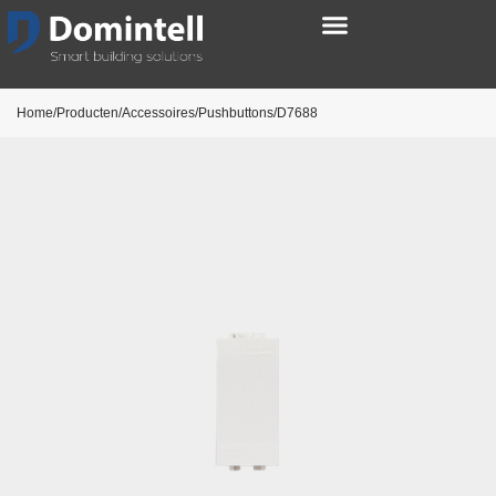
Home/Producten/Accessoires/Pushbuttons/D7688