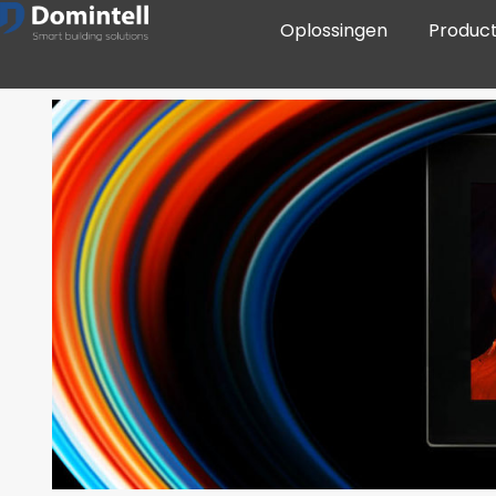
Oplossingen
Produc