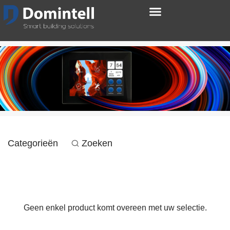
Categorieën
Zoeken
Geen enkel product komt overeen met uw selectie.