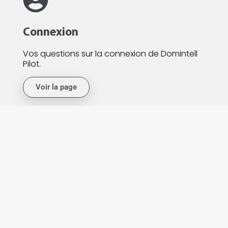
Connexion
Vos questions sur la connexion de Domintell
Pilot.
Voir la page