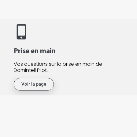
Prise en main
Vos questions sur la prise en main de
Domintell Pilot.
Voir la page