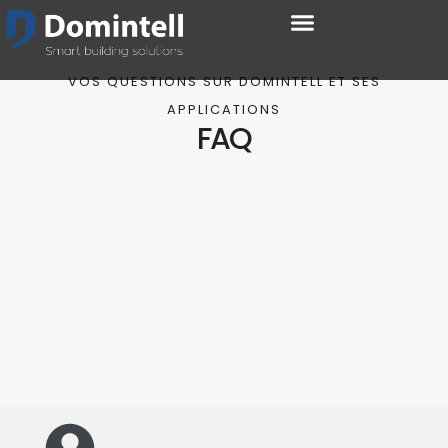
VOS QUESTIONS SUR DOMINTELL ET SES
APPLICATIONS
FAQ