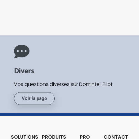
Divers
Vos questions diverses sur Domintell Pilot.
Voir la page
SOLUTIONS
PRODUITS
PRO
CONTACT