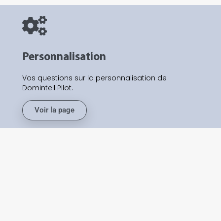
Personnalisation
Vos questions sur la personnalisation de
Domintell Pilot.
Voir la page