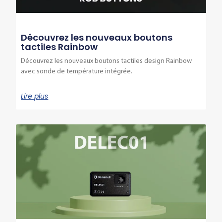
Découvrez les nouveaux boutons
tactiles Rainbow
Découvrez les nouveaux boutons tactiles design Rainbow
avec sonde de température intégrée.
Lire plus