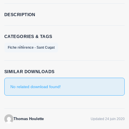
DESCRIPTION
CATEGORIES & TAGS
Fiche référence - Sant Cugat
SIMILAR DOWNLOADS
No related download found!
Thomas Houlette
Updated 24 juin 2020