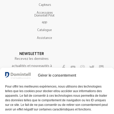
Capteurs
Accessoires
Domintell Pilot
app
Catalogue
Assistance
NEWSLETTER
Recevez les dernières
actualités et nouveautés à
propos de notre technologie.
SUIVEZ-NOUS
Gérer le consentement
Pour offrir les meilleures expériences, nous utilisons des technologies
telles que les cookies pour stocker et/ou accéder aux informations des
S'INSCRIRE
appareils. Le fait de consentir à ces technologies nous permettra de traiter
des données telles que le comportement de navigation ou les ID uniques
sur ce site. Le fait de ne pas consentir ou de retirer son consentement peut
avoir un effet négatif sur certaines caractéristiques et fonctions.