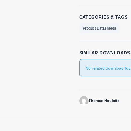
CATEGORIES & TAGS
Product Datasheets
SIMILAR DOWNLOADS
No related download fou
Thomas Houlette