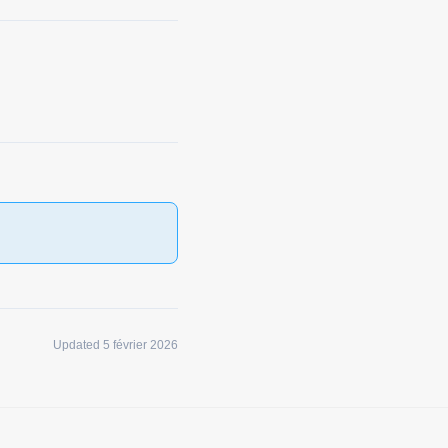
Updated 5 février 2026