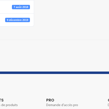
7 août 2018
9 décembre 2019
TS
PRO
 de produits
Demande d'accès pro