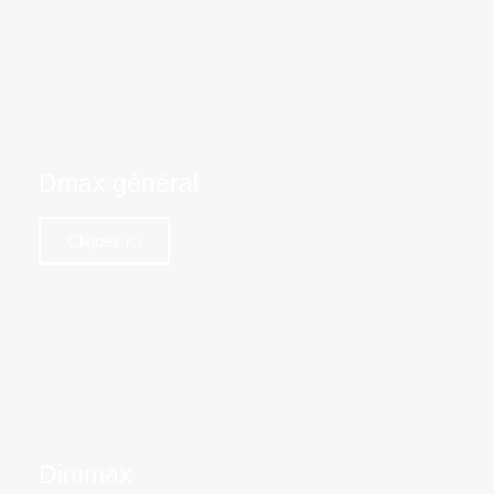
Dmax général
Cliquez ici
Dimmax