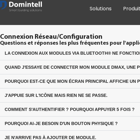
Solutions
Produi
Connexion Réseau/Configuration
Questions et réponses les plus fréquentes pour l'appl
LA CONNEXION AUX MODULES VIA BLUETOOTH® NE FONCTIONN
QUAND J'ESSAYE DE CONNECTER MON MODULE DMAX, UNE 
POURQUOI EST-CE QUE MON ÉCRAN PRINCIPAL AFFICHE UN 
J'APPUIE SUR L'ICÔNE MAIS RIEN NE SE PASSE.
COMMENT S'AUTHENTIFIER ? POURQUOI APPUYER 5 FOIS ?
POURQUOI AI-JE BESOIN D'UN BOUTON PHYSIQUE ?
JE N'ARRIVE PAS À AJOUTER DE MODULE.