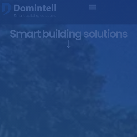
Smart building solutions