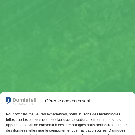
Gérer le consentement
Pour offrir les meilleures expériences, nous utilisons des technologies
telles que les cookies pour stocker et/ou accéder aux informations des
appareils. Le fait de consentir à ces technologies nous permettra de traiter
des données telles que le comportement de navigation ou les ID uniques