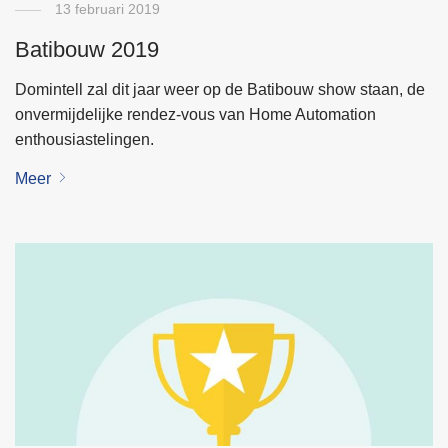
13 februari 2019
Batibouw 2019
Domintell zal dit jaar weer op de Batibouw show staan, de
onvermijdelijke rendez-vous van Home Automation
enthousiastelingen.
Meer