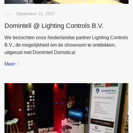
September 21, 2017
Domintell @ Lighting Controls B.V.
We bezochten onze Nederlandse partner Lighting Controls
B.V., de mogelijkheid om de showroom te ontdekken,
uitgerust met Domintell Domotica!
Meer