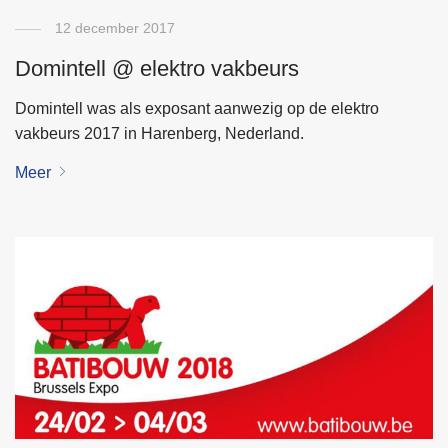
12 december 2017
Domintell @ elektro vakbeurs
Domintell was als exposant aanwezig op de elektro
vakbeurs 2017 in Harenberg, Nederland.
Meer