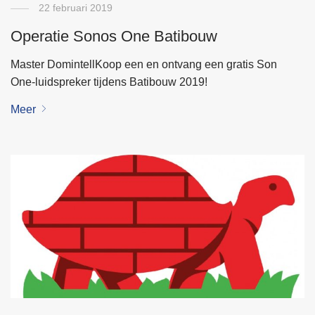
22 februari 2019
Operatie Sonos One Batibouw
Master DomintellKoop een en ontvang een gratis Son
One-luidspreker tijdens Batibouw 2019!
Meer