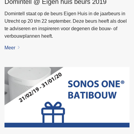
Domintell @ Eigen huis beurs 2019
Domintell staat op de beurs Eigen Huis in de jaarbeurs in
Utrecht op 20 t/m 22 september. Deze beurs heeft als doel
te adviseren en inspireren voor degenen die bouw- of
verbouwplannen heeft.
Meer