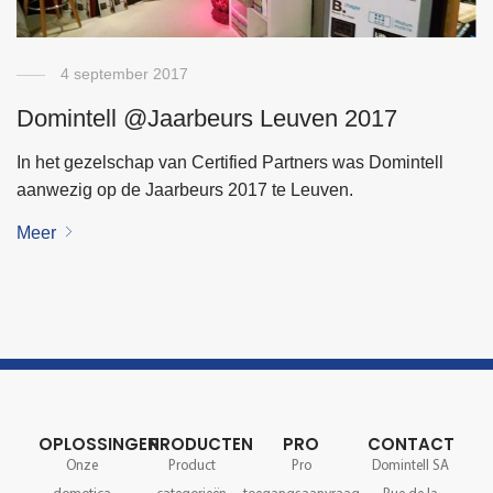
4 september 2017
Domintell @Jaarbeurs Leuven 2017
In het gezelschap van Certified Partners was Domintell
aanwezig op de Jaarbeurs 2017 te Leuven.
Meer
OPLOSSINGEN
PRODUCTEN
PRO
CONTACT
Onze
Product
Pro
Domintell SA