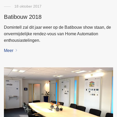
18 oktober 2017
Batibouw 2018
Domintell zal dit jaar weer op de Batibouw show staan, de
onvermijdelijke rendez-vous van Home Automation
enthousiastelingen.
Meer