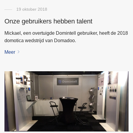
19 oktober 2018
Onze gebruikers hebben talent
Mickael, een overtuigde Domintell gebruiker, heeft de 2018
domotica wedstrijd van Domadoo.
Meer