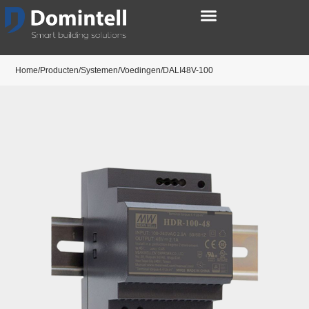
Home/Producten/Systemen/Voedingen/DALI48V-100