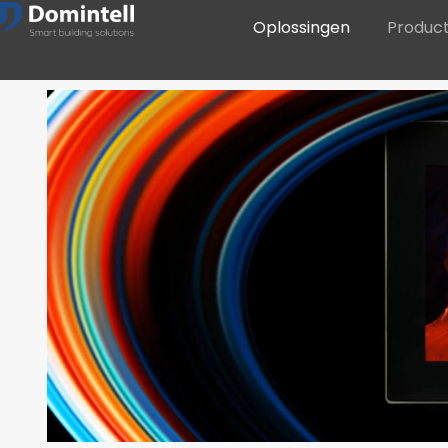
Oplossingen
Produc