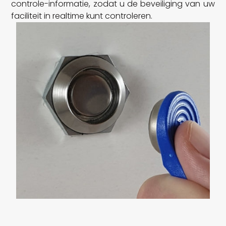
controle-informatie, zodat u de beveiliging van uw
faciliteit in realtime kunt controleren.