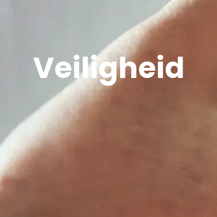
Veiligheid