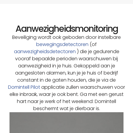
Aanwezigheidsmonitoring
Beveiliging wordt ook geboden door instelbare
bewegingsdetectoren
(of
aanwezigheidsdetectoren
) die je gedurende
vooraf bepaalde perioden waarschuwen bij
aanwezigheid in je huis. Gekoppeld aan je
aangesloten alarmen, kun je je huis of bedrijf
constant in de gaten houden, die je via de
Domintell Pilot
applicatie zullen waarschuwen voor
elke inbraak, waar je ook bent. Ga met een gerust
hart naar je werk of het weekend: Domintell
beschermt wat je dierbaar is.