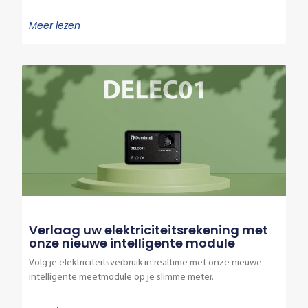
Meer lezen
Verlaag uw elektriciteitsrekening met
onze nieuwe intelligente module
Volg je elektriciteitsverbruik in realtime met onze nieuwe
intelligente meetmodule op je slimme meter.