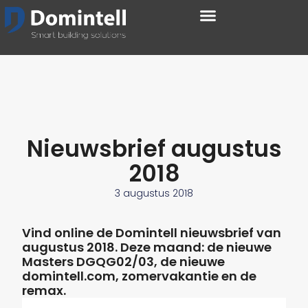
Nieuwsbrief augustus
2018
3 augustus 2018
Vind online de Domintell nieuwsbrief van
augustus 2018. Deze maand: de nieuwe
Masters DGQG02/03, de nieuwe
domintell.com, zomervakantie en de
remax.