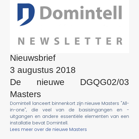
Nieuwsbrief
3 augustus 2018
De nieuwe DGQG02/03
Masters
Domintell lanceert binnenkort zijn nieuwe Masters "All-
in-one", die veel van de basisingangen en -
uitgangen en andere essentiële elementen van een
installatie bevat Domintell.
Lees meer over de nieuwe Masters