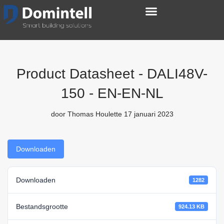
Product Datasheet - DALI48V-
150 - EN-EN-NL
door
Thomas Houlette
17 januari 2023
Downloaden
Downloaden
1282
Bestandsgrootte
924.13 KB